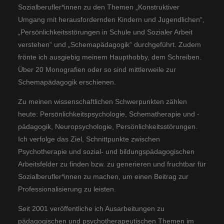
Sozialberufler*innen zu den Themen „Konstruktiver
Umgang mit herausfordernden Kindern und Jugendlichen“,
„Persönlichkeitsstörungen in Schule und Sozialer Arbeit
verstehen“ und „Schemapädagogik“ durchgeführt. Zudem
frönte ich ausgiebig meinem Haupthobby, dem Schreiben.
Über 20 Monografien oder so sind mittlerweile zur
Schemapädagogik erschienen.
Zu meinen wissenschaftlichen Schwerpunkten zählen
heute: Persönlichkeitspsychologie, Schematherapie und -
pädagogik, Neuropsychologie, Persönlichkeitsstörungen.
Ich verfolge das Ziel, Schnittpunkte zwischen
Psychotherapie und sozial- und bildungspädagogischen
Arbeitsfelder zu finden bzw. zu generieren und fruchtbar für
Sozialberufler*innen zu machen, um einen Beitrag zur
Professionalisierung zu leisten.
Seit 2001 veröffentliche ich Ausarbeitungen zu
pädagogischen und psychotherapeutischen Themen im