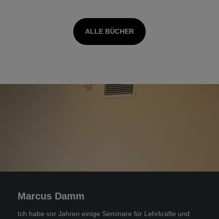
ALLE BÜCHER
Marcus Damm
Ich habe vor Jahren einige Seminare für Lehrkräfte und