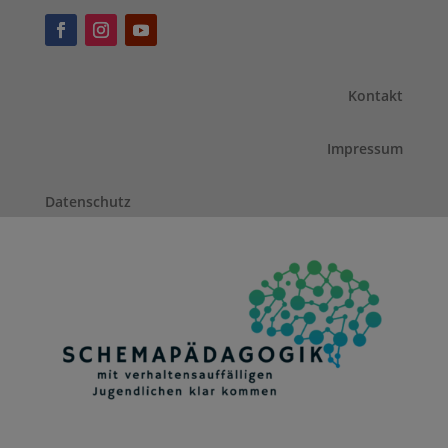
Kontakt
Impressum
Datenschutz