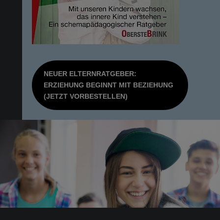
NEUER ELTERNRATGEBER:
ERZIEHUNG BEGINNT MIT BEZIEHUNG
(JETZT VORBESTELLEN)