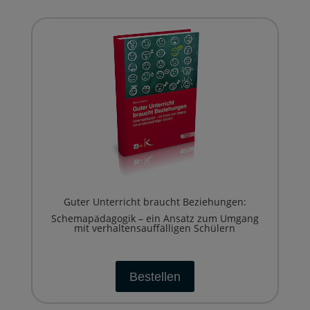
Guter Unterricht braucht Beziehungen:
Schemapädagogik – ein Ansatz zum Umgang
mit verhaltensauffälligen Schülern
Bestellen