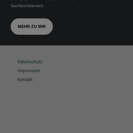
Sachbuchbereich.
MEHR ZU MIR
Datenschutz
Impressum
Kontakt