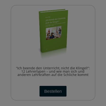
“Ich beende den Unterricht, nicht die Klingel!”:
12 Lehrertypen – und wie man sich und
anderen Lehrkräften auf die Schliche kommt
Bestellen