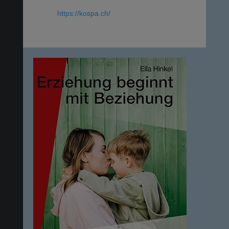
https://kospa.ch/