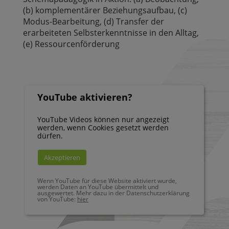
(b) komplementärer Beziehungsaufbau, (c)
Modus-Bearbeitung, (d) Transfer der
erarbeiteten Selbsterkenntnisse in den Alltag,
(e) Ressourcenförderung
YouTube aktivieren?
YouTube Videos können nur angezeigt
werden, wenn Cookies gesetzt werden
dürfen.
Akzeptieren
Wenn YouTube für diese Website aktiviert wurde,
werden Daten an YouTube übermittelt und
ausgewertet. Mehr dazu in der Datenschutzerklärung
von YouTube:
hier