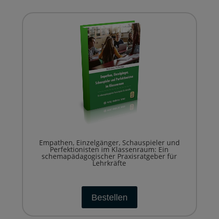
Empathen, Einzelgänger, Schauspieler und
Perfektionisten im Klassenraum: Ein
schemapädagogischer Praxisratgeber für
Lehrkräfte
Bestellen