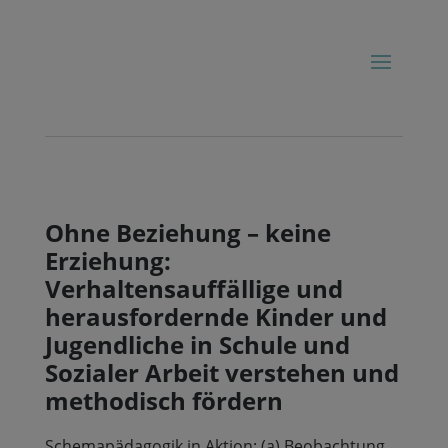
Ohne Beziehung – keine
Erziehung:
Verhaltensauffällige und
herausfordernde Kinder und
Jugendliche in Schule und
Sozialer Arbeit verstehen und
methodisch fördern
Schemapädagogik in Aktion: (a) Beobachtung,