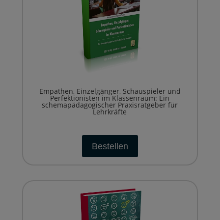
Empathen, Einzelgänger, Schauspieler und
Perfektionisten im Klassenraum: Ein
schemapädagogischer Praxisratgeber für
Lehrkräfte
Bestellen