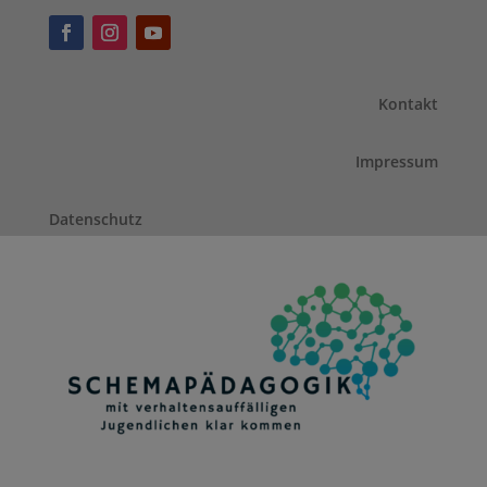
Kontakt
Impressum
Datenschutz