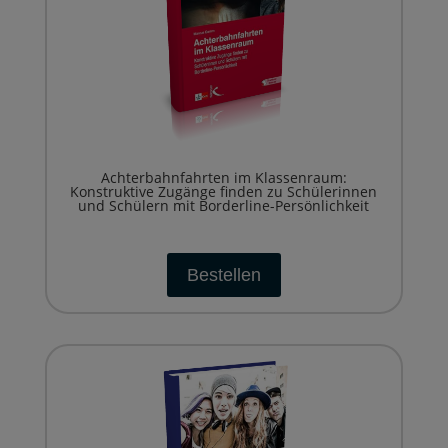
Achterbahnfahrten im Klassenraum:
Konstruktive Zugänge finden zu Schülerinnen
und Schülern mit Borderline-Persönlichkeit
Bestellen