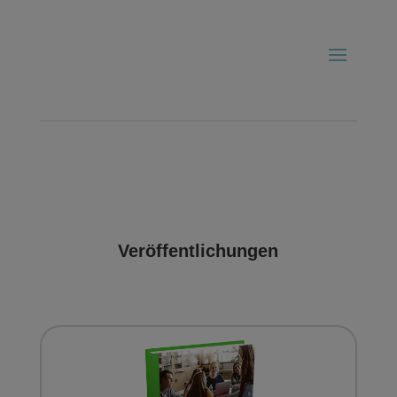
Veröffentlichungen