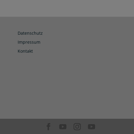
Datenschutz
Impressum
Kontakt