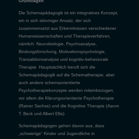
Grundlagen
Die Schemapädagogik ist ein integratives Konzept,
ein in sich stimmiger Ansatz, der sich
zusammensetzt aus Erkenntnissen verschiedener
Humanwissenschaften und Therapieverfahren,
nämlich: Neurobiologie, Psychoanalyse,
Bindungsforschung, Motivationspsychologie,
Transaktionsanalyse und kognitiv-behaviorale
Therapie. Hauptsächlich beruft sich die
Schemapädagogik auf die Schematherapie, aber
auch andere schemaorientierte
Psychotherapiekonzepte werden miteinbezogen,
vor allem die Klärungsorientierte Psychotherapie
(Rainer Sachse) und die Kognitive Therapie (Aaron
T. Beck und Albert Ellis).
Schemapädagogen gehen davon aus, dass
„schwierige“ Kinder und Jugendliche in