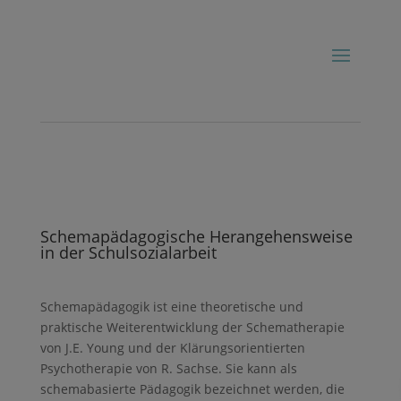
Schemapädagogische Herangehensweise
in der Schulsozialarbeit
Schemapädagogik ist eine theoretische und
praktische Weiterentwicklung der Schematherapie
von J.E. Young und der Klärungsorientierten
Psychotherapie von R. Sachse. Sie kann als
schemabasierte Pädagogik bezeichnet werden, die