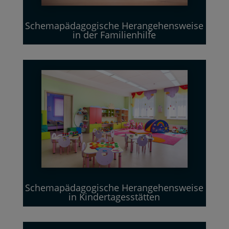
Schemapädagogische Herangehensweise
in der Familienhilfe
Schemapädagogische Herangehensweise
in Kindertagesstätten