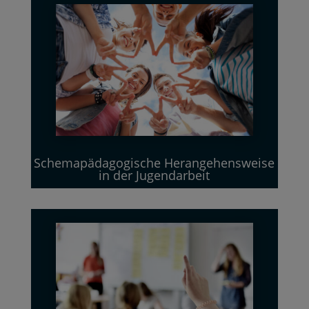
Schemapädagogische Herangehensweise
in der Jugendarbeit