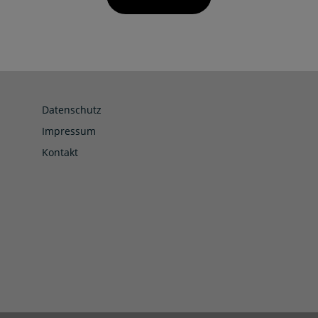
Datenschutz
Impressum
Kontakt