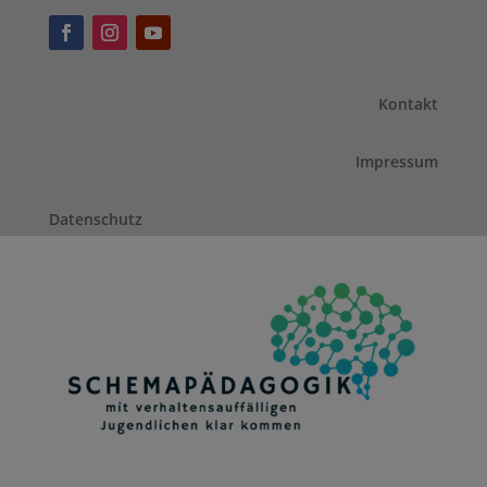
Kontakt
Impressum
Datenschutz