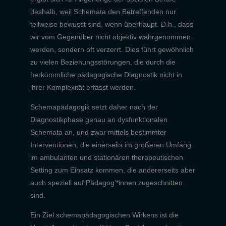
deshalb, weil Schemata den Betreffenden nur
teilweise bewusst sind, wenn überhaupt. D.h., dass
wir vom Gegenüber nicht objektiv wahrgenommen
werden, sondern oft verzerrt. Dies führt gewöhnlich
zu vielen Beziehungsstörungen, die durch die
herkömmliche pädagogische Diagnostik nicht in
ihrer Komplexität erfasst werden.
Schemapädagogik setzt daher nach der
Diagnostikphase genau an dysfunktionalen
Schemata an, und zwar mittels bestimmter
Interventionen, die einerseits im größeren Umfang
im ambulanten und stationären therapeutischen
Setting zum Einsatz kommen, die andererseits aber
auch speziell auf Pädagog’*innen zugeschnitten
sind.
Ein Ziel schemapädagogischen Wirkens ist die