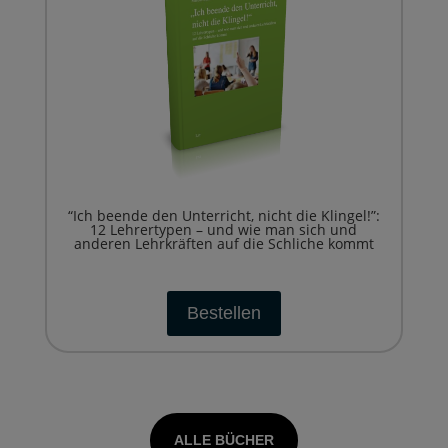
“Ich beende den Unterricht, nicht die Klingel!”:
12 Lehrertypen – und wie man sich und
anderen Lehrkräften auf die Schliche kommt
Bestellen
ALLE BÜCHER