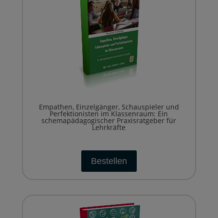
Empathen, Einzelgänger, Schauspieler und
Perfektionisten im Klassenraum: Ein
schemapädagogischer Praxisratgeber für
Lehrkräfte
Bestellen