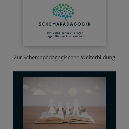
Zur Schemapädagogischen Weiterbildung