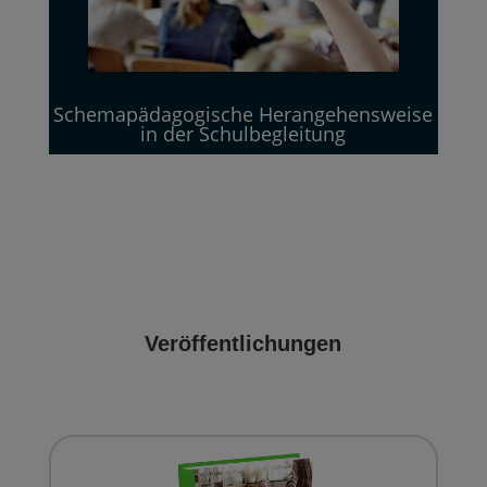
Schemapädagogische Herangehensweise
in der Schulbegleitung
Veröffentlichungen