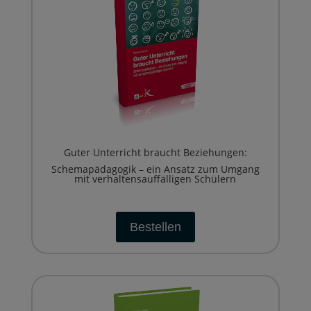
Guter Unterricht braucht Beziehungen:
Schemapädagogik – ein Ansatz zum Umgang
mit verhaltensauffälligen Schülern
Bestellen