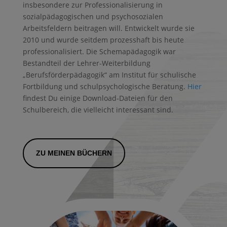
insbesondere zur Professionalisierung in
sozialpädagogischen und psychosozialen
Arbeitsfeldern beitragen will. Entwickelt wurde sie
2010 und wurde seitdem prozesshaft bis heute
professionalisiert. Die Schemapädagogik war
Bestandteil der Lehrer-Weiterbildung
„Berufsförderpädagogik“ am Institut für schulische
Fortbildung und schulpsychologische Beratung.
Hier
findest Du einige Download-Dateien für den
Schulbereich, die vielleicht interessant sind.
ZU MEINEN BÜCHERN